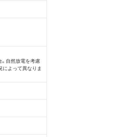
合。自然放電を考慮
況によって異なりま