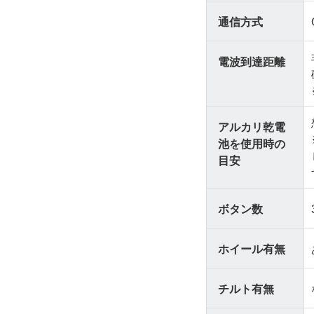
通信方式
電波到達距離
アルカリ乾電
池を使用時の
目安
ボタン数
ホイール有無
チルト有無