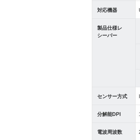
対応機器
製品仕様レ
シーバー
センサー方式
分解能DPI
電波周波数