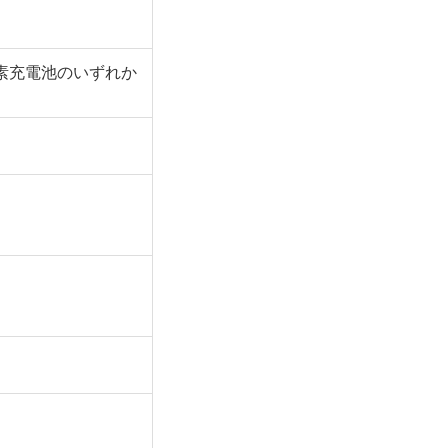
水素充電池のいずれか