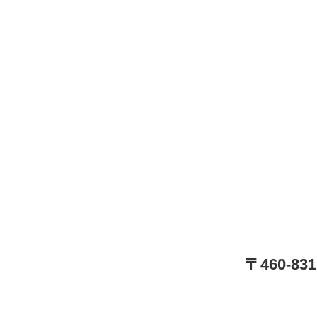
〒460-