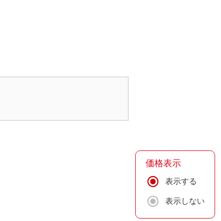
価格表示
表示する
表示しない