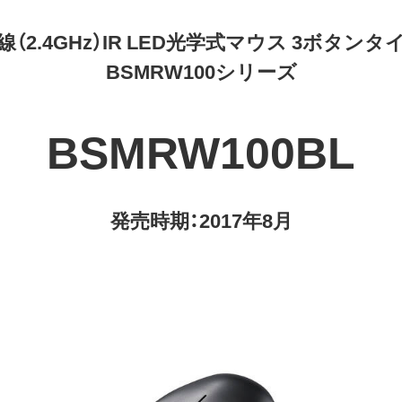
線（2.4GHz）IR LED光学式マウス 3ボタンタ
BSMRW100シリーズ
BSMRW100BL
発売時期：2017年8月