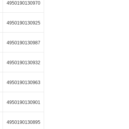
4950190130970
4950190130925
4950190130987
4950190130932
4950190130963
4950190130901
4950190130895