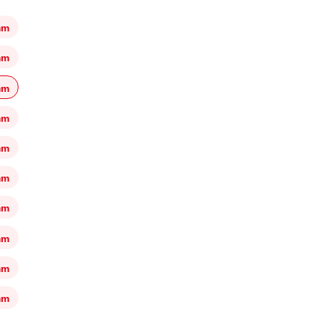
mm
mm
mm
mm
mm
mm
mm
mm
mm
mm