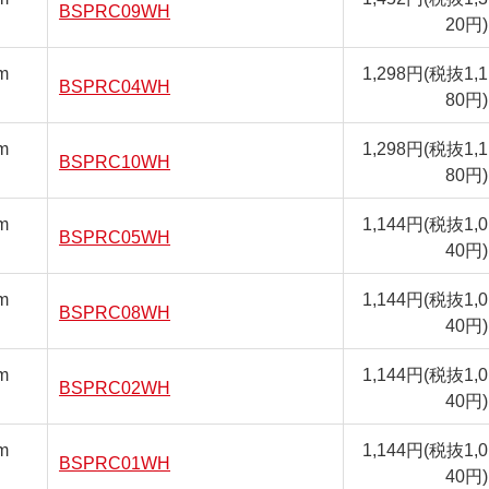
BSPRC09WH
20円)
m
1,298円
(税抜1,1
BSPRC04WH
80円)
m
1,298円
(税抜1,1
BSPRC10WH
80円)
m
1,144円
(税抜1,0
BSPRC05WH
40円)
m
1,144円
(税抜1,0
BSPRC08WH
40円)
m
1,144円
(税抜1,0
BSPRC02WH
40円)
m
1,144円
(税抜1,0
BSPRC01WH
40円)