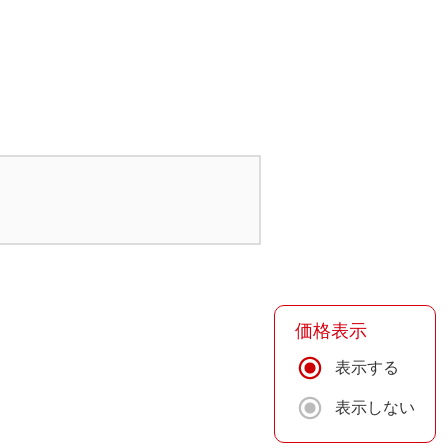
価格表示
表示する
表示しない