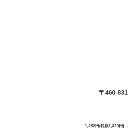
〒460-
1,452円
(税抜1,320円)