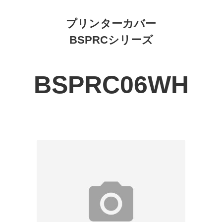
プリンターカバー
BSPRCシリーズ
BSPRC06WH