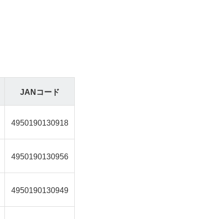
JANコード
4950190130918
4950190130956
4950190130949