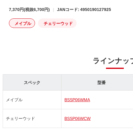
7,370円
(税抜6,700円)
JANコード: 4950190127925
メイプル
チェリーウッド
ラインナッ
スペック
型番
メイプル
BSSP06WMA
チェリーウッド
BSSP06WCW