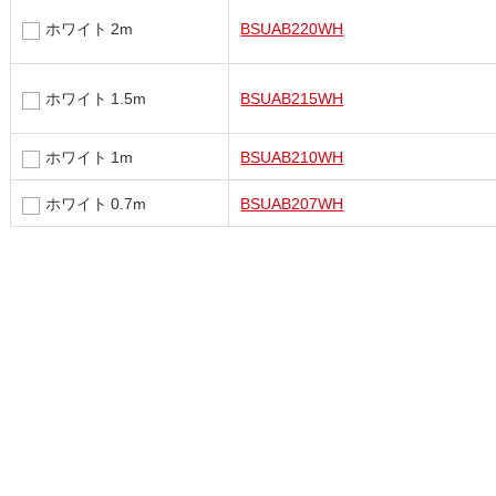
ホワイト 2m
BSUAB220WH
ホワイト 1.5m
BSUAB215WH
ホワイト 1m
BSUAB210WH
ホワイト 0.7m
BSUAB207WH