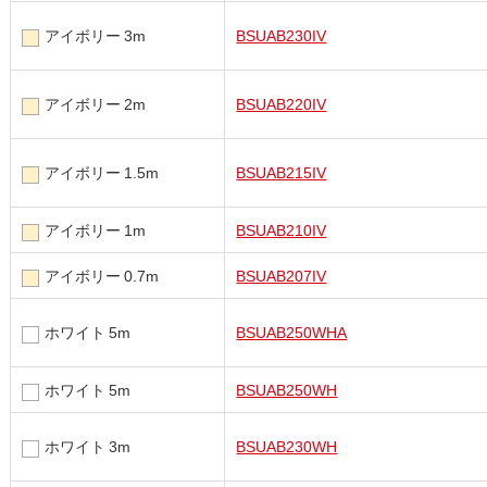
アイボリー 3m
BSUAB230IV
アイボリー 2m
BSUAB220IV
アイボリー 1.5m
BSUAB215IV
アイボリー 1m
BSUAB210IV
アイボリー 0.7m
BSUAB207IV
ホワイト 5m
BSUAB250WHA
ホワイト 5m
BSUAB250WH
ホワイト 3m
BSUAB230WH