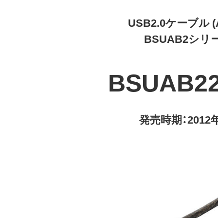
USB2.0ケーブル (A 
BSUAB2シリ
BSUAB2
発売時期：2012