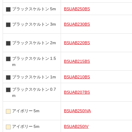
ブラックスケルトン 5m
BSUAB250BS
ブラックスケルトン 3m
BSUAB230BS
ブラックスケルトン 2m
BSUAB220BS
ブラックスケルトン 1.5
BSUAB215BS
m
ブラックスケルトン 1m
BSUAB210BS
ブラックスケルトン 0.7
BSUAB207BS
m
アイボリー 5m
BSUAB250IVA
アイボリー 5m
BSUAB250IV