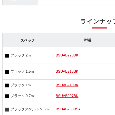
ラインナッ
スペック
型番
ブラック 2m
BSUAB220BK
ブラック 1.5m
BSUAB215BK
ブラック 1m
BSUAB210BK
ブラック 0.7m
BSUAB207BK
ブラックスケルトン 5m
BSUAB250BSA