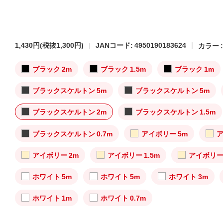
1,430円
(税抜1,300円)
JANコード: 4950190183624
カラー 
ブラック 2m
ブラック 1.5m
ブラック 1m
ブラックスケルトン 5m
ブラックスケルトン 5m
ブラックスケルトン 2m
ブラックスケルトン 1.5m
ブラックスケルトン 0.7m
アイボリー 5m
ア
アイボリー 2m
アイボリー 1.5m
アイボリー
ホワイト 5m
ホワイト 5m
ホワイト 3m
ホワイト 1m
ホワイト 0.7m