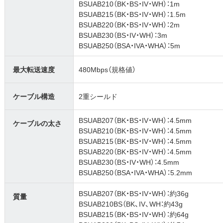
BSUAB210（BK・BS・IV・WH）：1m
BSUAB215（BK・BS・IV・WH）：1.5m
BSUAB220（BK・BS・IV・WH）：2m
BSUAB230（BS・IV・WH）：3m
BSUAB250（BSA・IVA・WHA）：5m
最大転送速度
480Mbps（規格値）
ケーブル構造
2重シールド
BSUAB207（BK・BS・IV・WH）：4.5mm
ケーブルの太さ
BSUAB210（BK・BS・IV・WH）：4.5mm
BSUAB215（BK・BS・IV・WH）：4.5mm
BSUAB220（BK・BS・IV・WH）：4.5mm
BSUAB230（BS・IV・WH）：4.5mm
BSUAB250（BSA・IVA・WHA）：5.2mm
BSUAB207（BK・BS・IV・WH）：約36g
質量
BSUAB210BS（BK、IV、WH：約43g
BSUAB215（BK・BS・IV・WH）：約64g