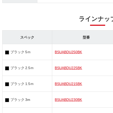
ラインナッ
スペック
型番
ブラック 5ｍ
BSUABDU250BK
ブラック 2.5ｍ
BSUABDU225BK
ブラック 1.5ｍ
BSUABDU215BK
ブラック 3m
BSUABDU230BK