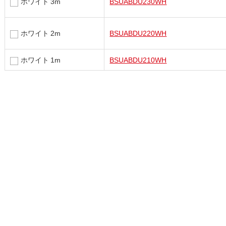
ホワイト 3m
BSUABDU230WH
ホワイト 2m
BSUABDU220WH
ホワイト 1m
BSUABDU210WH