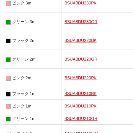
ピンク 3m
BSUABDU230PK
グリーン 3m
BSUABDU230GR
ブラック 2m
BSUABDU220BK
グリーン 2m
BSUABDU220GR
ピンク 2m
BSUABDU220PK
ブラック 1m
BSUABDU210BK
ピンク 1m
BSUABDU210PK
グリーン 1m
BSUABDU210GR