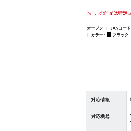
この商品は特定
オープン
JANコード: 
カラー :
ブラック
対応情報
対応機器