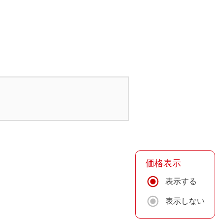
価格表示
表示する
表示しない