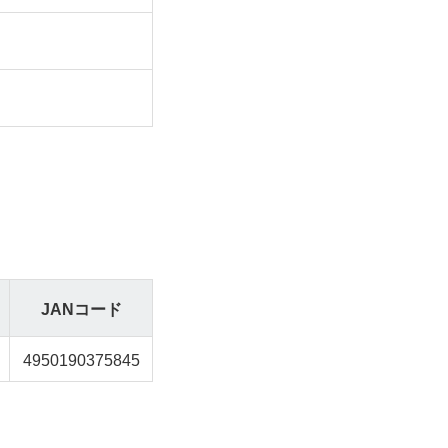
JANコード
4950190375845