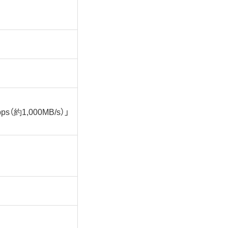
（約1,000MB/s）」