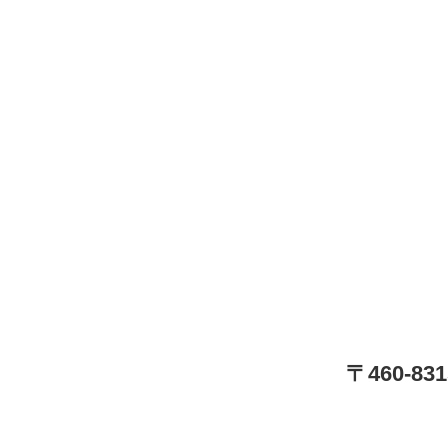
〒460-