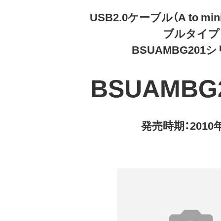
USB2.0ケーブル（A to m
ブルタイプ
BSUAMBG201
BSUAMBG
発売時期：2010