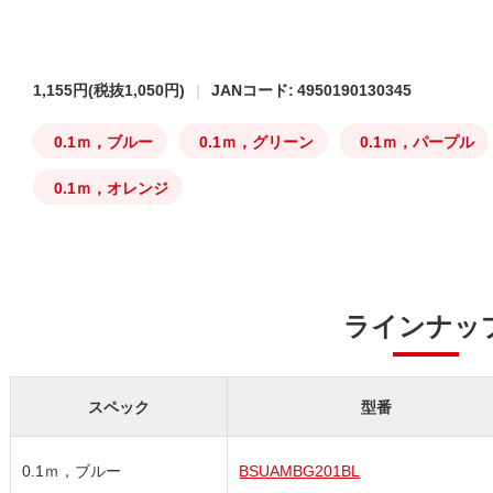
1,155円
(税抜1,050円)
JANコード: 4950190130345
0.1ｍ，ブルー
0.1ｍ，グリーン
0.1ｍ，パープル
0.1ｍ，オレンジ
ラインナッ
スペック
型番
0.1ｍ，ブルー
BSUAMBG201BL