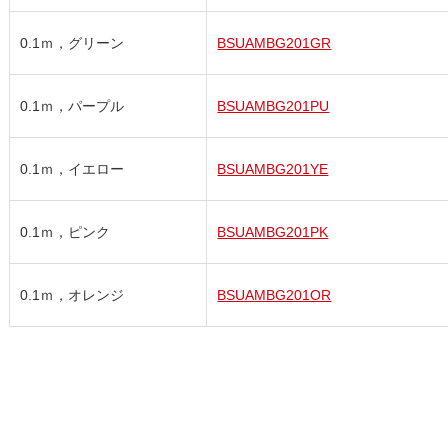
0.1ｍ，グリーン
BSUAMBG201GR
0.1ｍ，パープル
BSUAMBG201PU
0.1ｍ，イエロー
BSUAMBG201YE
0.1ｍ，ピンク
BSUAMBG201PK
0.1ｍ，オレンジ
BSUAMBG201OR