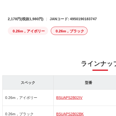
2,178円
(税抜1,980円)
JANコード: 4950190183747
0.26m，アイボリー
0.26m，ブラック
ラインナッ
スペック
型番
0.26m，アイボリー
BSUAPS2B02IV
0.26m，ブラック
BSUAPS2B02BK