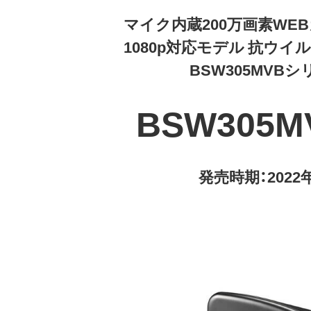
マイク内蔵200万画素WEB
1080p対応モデル 抗ウイ
BSW305MVB
BSW305M
発売時期：2022