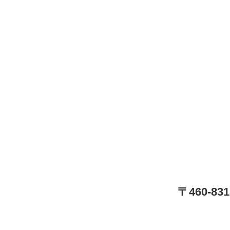
〒460-