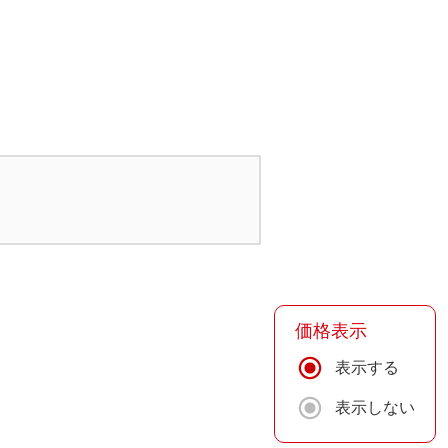
価格表示
表示する
表示しない