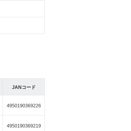
JANコード
4950190369226
4950190369219