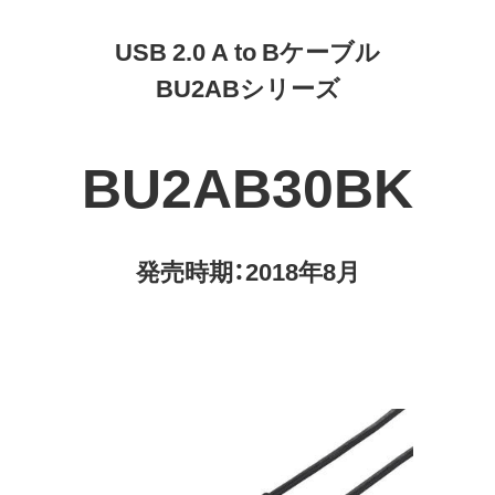
USB 2.0 A to Bケーブル
BU2ABシリーズ
BU2AB30BK
発売時期：2018年8月