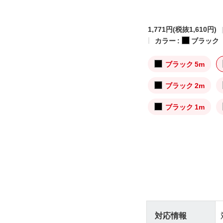
1,771円
(税抜1,610円)
カラー :
ブラック
ブラック 5m
ブラック 2m
ブラック 1m
対応情報