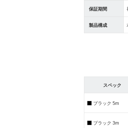
保証期間
製品構成
スペック
ブラック 5m
ブラック 3m