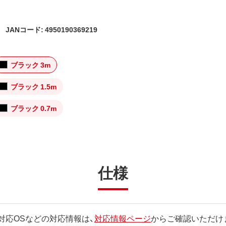
JANコード: 4950190369219
ブラック 3m
ブラック 1.5m
ブラック 0.7m
仕様
対応OSなどの対応情報は、
対応情報ページ
からご確認いただけ