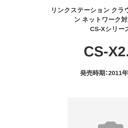
リンクステーション クラ
ン ネットワーク対
CS-Xシリー
CS-X2
発売時期：2011年