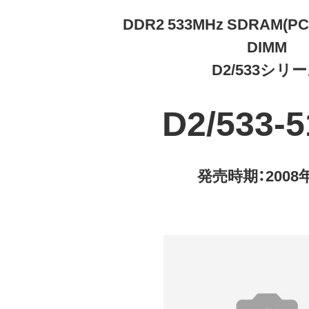
DDR2 533MHz SDRAM(PC2
DIMM
D2/533シリ
D2/533-
発売時期：2008