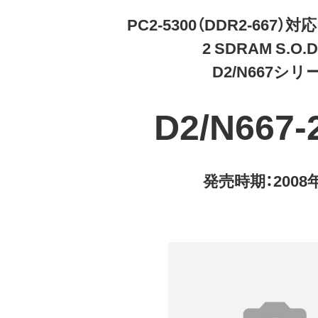
PC2-5300（DDR2-667）対応
2 SDRAM S.O.
D2/N667シリ
D2/N667-
発売時期：2008