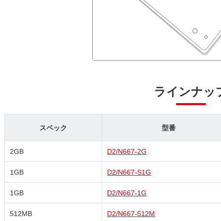
ラインナッ
スペック
型番
2GB
D2/N667-2G
1GB
D2/N667-S1G
1GB
D2/N667-1G
512MB
D2/N667-512M