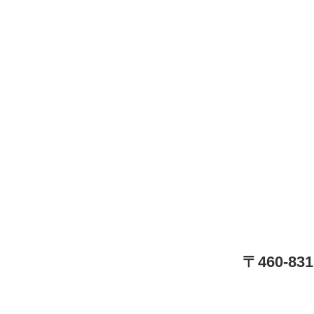
〒460-