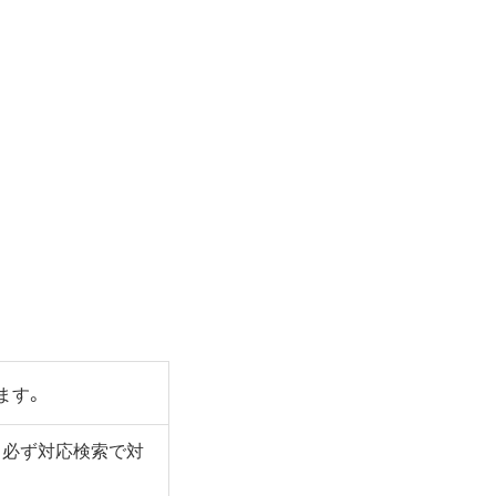
ます。
ます。必ず対応検索で対