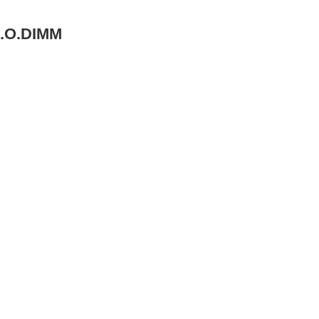
.O.DIMM