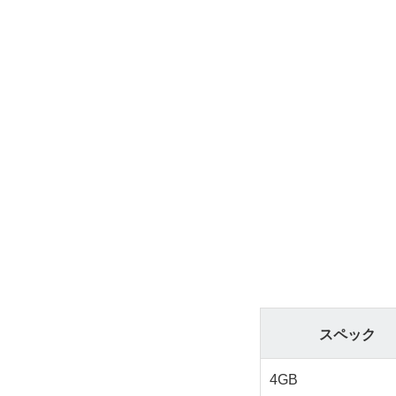
スペック
4GB