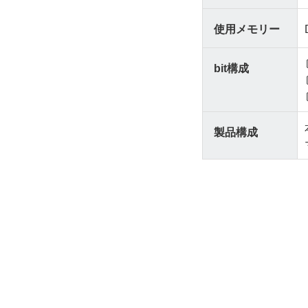
使用メモリー
bit構成
製品構成