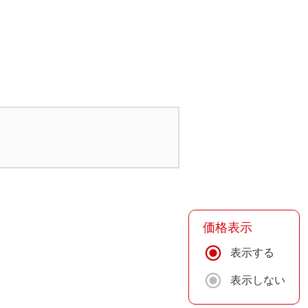
価格表示
表示する
表示しない