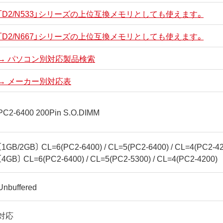
「D2/N533」シリーズの上位互換メモリとしても使えます。
「D2/N667」シリーズの上位互換メモリとしても使えます。
→ パソコン別対応製品検索
→ メーカー別対応表
PC2-6400 200Pin S.O.DIMM
〔1GB/2GB〕 CL=6(PC2-6400) / CL=5(PC2-6400) / CL=4(PC2-4
〔4GB〕 CL=6(PC2-6400) / CL=5(PC2-5300) / CL=4(PC2-4200)
Unbuffered
対応