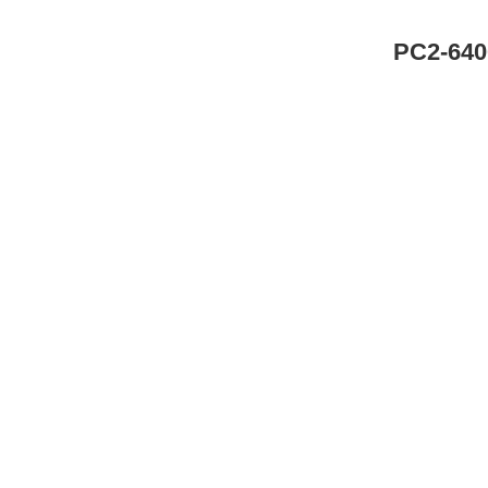
PC2-64