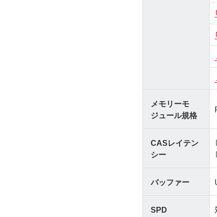
メモリーモ
ジュール規格
CASレイテン
シー
バッファー
SPD