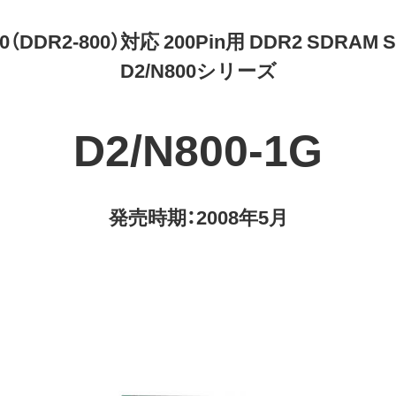
00（DDR2-800）対応 200Pin用 DDR2 SDRAM S
D2/N800シリーズ
D2/N800-1G
発売時期：2008年5月