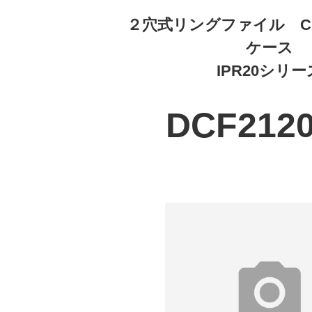
２穴式リングファイル C
ケース
IPR20シリー
DCF212