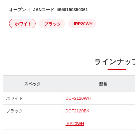
オープン
JANコード: 4950190350361
ホワイト
ブラック
IRP20WH
ラインナッ
スペック
型番
ホワイト
DCF2120WH
ブラック
DCF2120BK
IRP20WH