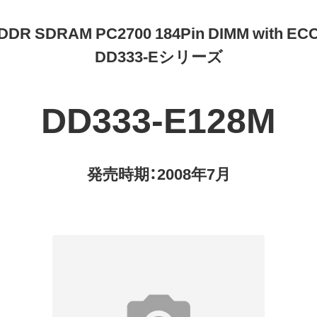
DDR SDRAM PC2700 184Pin DIMM with EC
DD333-Eシリーズ
DD333-E128M
発売時期：2008年7月