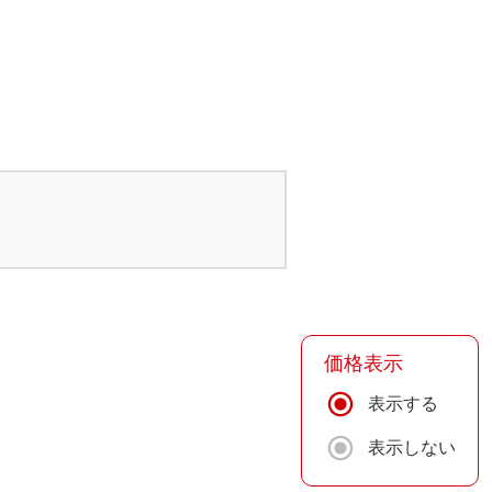
価格表示
表示する
表示しない