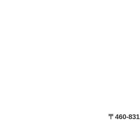
〒460-