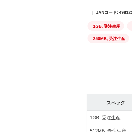
-
JANコード: 498125
1GB, 受注生産
256MB, 受注生産
スペック
1GB, 受注生産
512MB, 受注生産