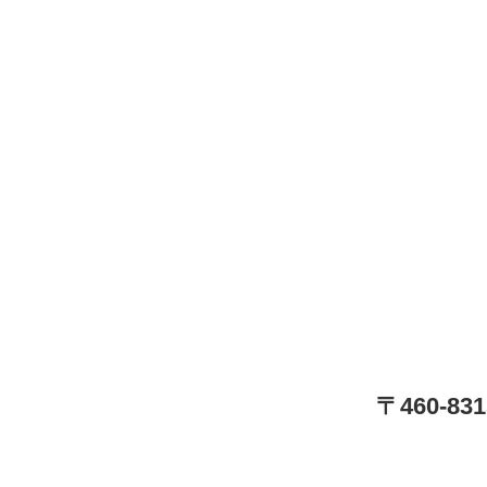
〒460-