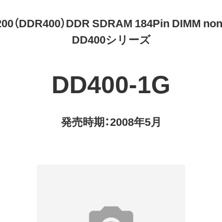
00（DDR400）DDR SDRAM 184Pin DIMM no
DD400シリーズ
DD400-1G
発売時期：2008年5月