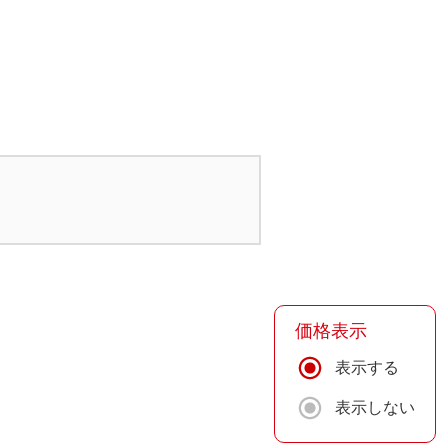
価格表示
表示する
表示しない