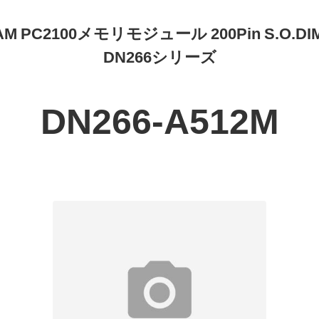
AM PC2100メモリモジュール 200Pin S.O.DIM
DN266シリーズ
DN266-A512M