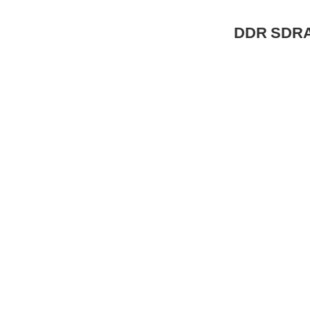
DDR SDR