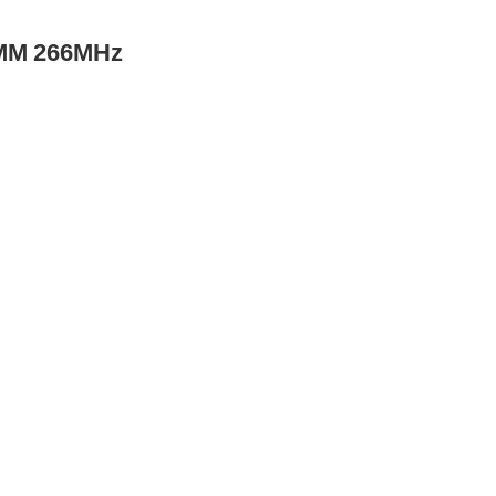
M 266MHz