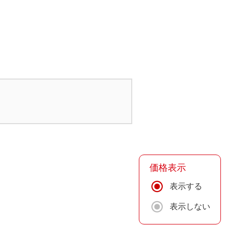
価格表示
表示する
表示しない