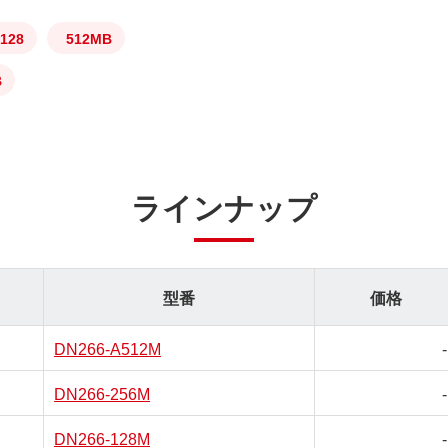
128
512MB
B
ラインナップ
型番
価格
DN266-A512M
-
DN266-256M
-
DN266-128M
-