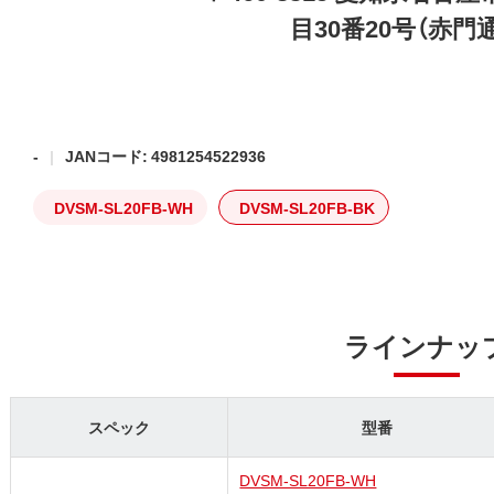
目30番20号（赤門
-
JANコード: 4981254522936
DVSM-SL20FB-WH
DVSM-SL20FB-BK
ラインナッ
スペック
型番
DVSM-SL20FB-WH