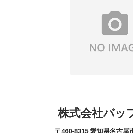
株式会社バッ
〒460-8315 愛知県名