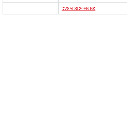
DVSM-SL20FB-BK