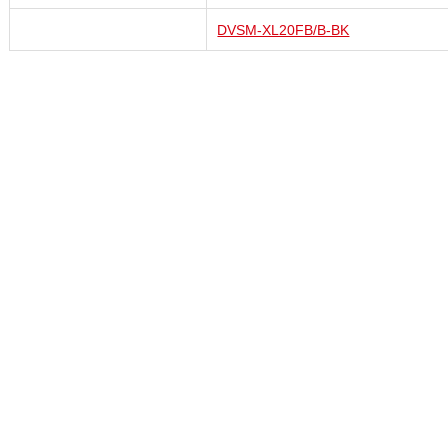
DVSM-XL20FB/B-BK