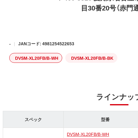
目30番20号（赤門
-
JANコード: 4981254522653
DVSM-XL20FB/B-WH
DVSM-XL20FB/B-BK
ラインナッ
スペック
型番
DVSM-XL20FB/B-WH