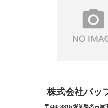
株式会社バッ
〒460-8315 愛知県名