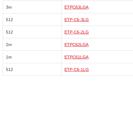
3m
ETPC63LGA
512
ETP-C6-3LG
512
ETP-C6-2LG
2m
ETPC62LGA
1m
ETPC61LGA
512
ETP-C6-1LG