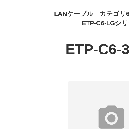
LANケーブル カテゴリ
ETP-C6-LGシ
ETP-C6-