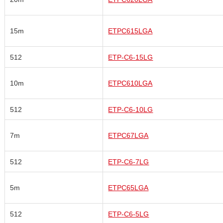
15m
ETPC615LGA
512
ETP-C6-15LG
10m
ETPC610LGA
512
ETP-C6-10LG
7m
ETPC67LGA
512
ETP-C6-7LG
5m
ETPC65LGA
512
ETP-C6-5LG