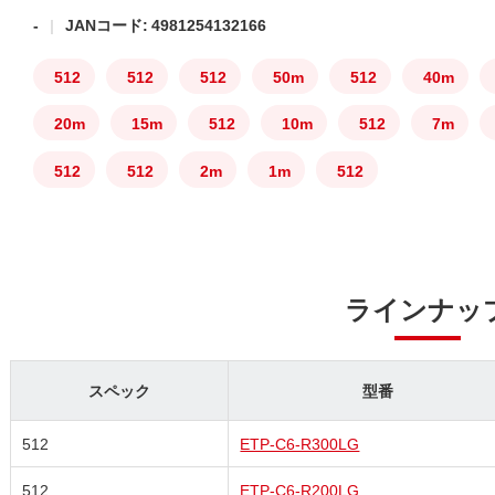
-
JANコード: 4981254132166
512
512
512
50m
512
40m
20m
15m
512
10m
512
7m
512
512
2m
1m
512
ラインナッ
スペック
型番
512
ETP-C6-R300LG
512
ETP-C6-R200LG