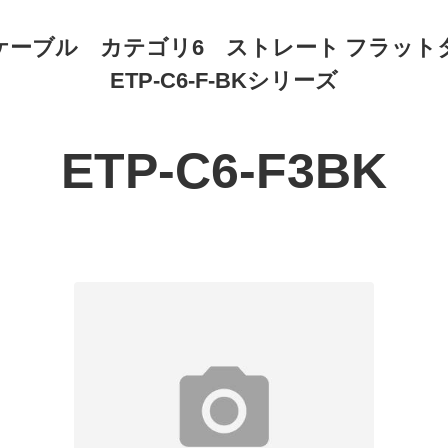
Nケーブル カテゴリ6 ストレート フラット
ETP-C6-F-BKシリーズ
ETP-C6-F3BK