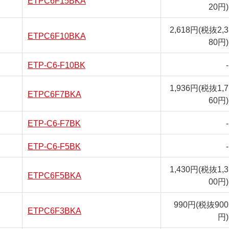
20円)
2,618円
(税抜2,3
ETPC6F10BKA
80円)
ETP-C6-F10BK
-
1,936円
(税抜1,7
ETPC6F7BKA
60円)
ETP-C6-F7BK
-
ETP-C6-F5BK
-
1,430円
(税抜1,3
ETPC6F5BKA
00円)
990円
(税抜900
ETPC6F3BKA
円)