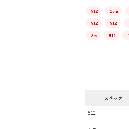
512
15m
512
512
2m
512
スペック
512
15m