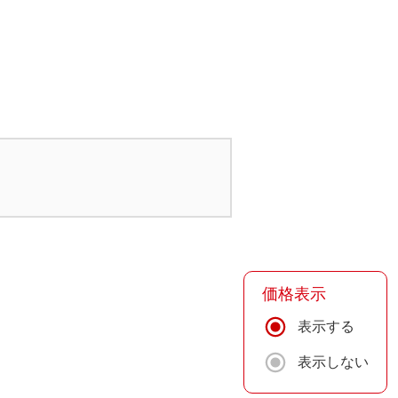
価格表示
表示する
表示しない