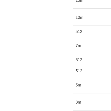
10m
512
7m
512
512
5m
3m