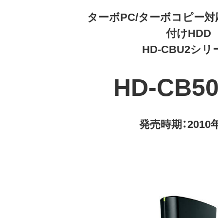
ターボPC/ターボコピー対応 
付けHDD
HD-CBU2シリ
HD-CB5
発売時期：2010