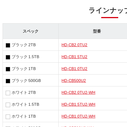
ラインナッ
スペック
型番
ブラック 2TB
HD-CB2.0TU2
ブラック 1.5TB
HD-CB1.5TU2
ブラック 1TB
HD-CB1.0TU2
ブラック 500GB
HD-CB500U2
ホワイト 2TB
HD-CB2.0TU2-WH
ホワイト 1.5TB
HD-CB1.5TU2-WH
ホワイト 1TB
HD-CB1.0TU2-WH