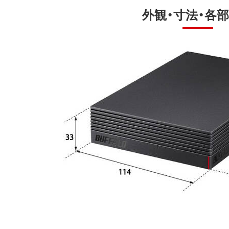
外観・寸法・各