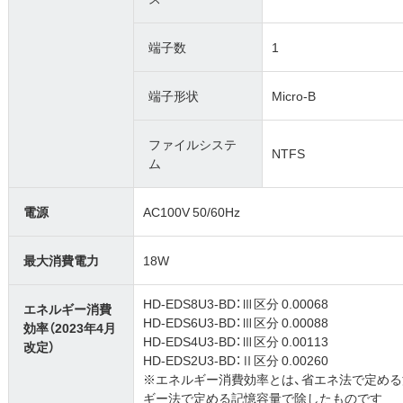
端子数
1
端子形状
Micro-B
ファイルシステ
NTFS
ム
電源
AC100V 50/60Hz
最大消費電力
18W
HD-EDS8U3-BD：Ⅲ区分 0.00068
エネルギー消費
HD-EDS6U3-BD：Ⅲ区分 0.00088
効率（2023年4月
HD-EDS4U3-BD：Ⅲ区分 0.00113
改定）
HD-EDS2U3-BD：Ⅱ区分 0.00260
※エネルギー消費効率とは、省エネ法で定め
ギー法で定める記憶容量で除したものです