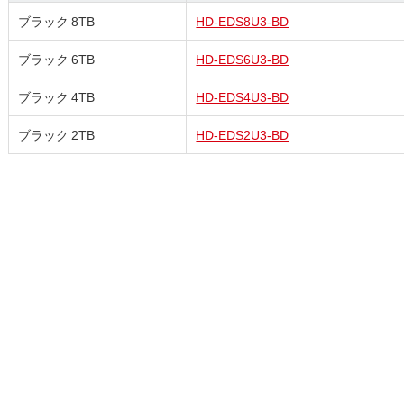
ブラック 8TB
HD-EDS8U3-BD
ブラック 6TB
HD-EDS6U3-BD
ブラック 4TB
HD-EDS4U3-BD
ブラック 2TB
HD-EDS2U3-BD