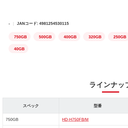
-
JANコード: 4981254530115
750GB
500GB
400GB
320GB
250GB
40GB
ラインナッ
スペック
型番
750GB
HD-H750FB/M