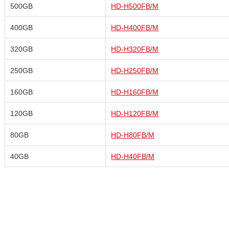
500GB
HD-H500FB/M
400GB
HD-H400FB/M
320GB
HD-H320FB/M
250GB
HD-H250FB/M
160GB
HD-H160FB/M
120GB
HD-H120FB/M
80GB
HD-H80FB/M
40GB
HD-H40FB/M