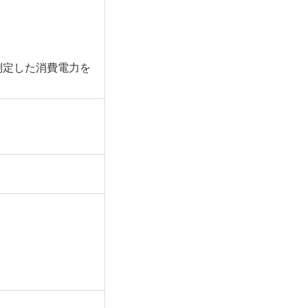
測定した消費電力を