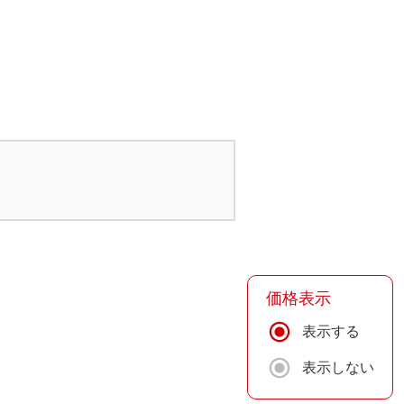
価格表示
表示する
表示しない