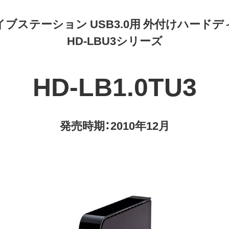
ブステーション USB3.0用 外付けハード
HD-LBU3シリーズ
HD-LB1.0TU3
発売時期：2010年12月