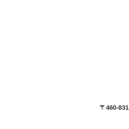
〒460-