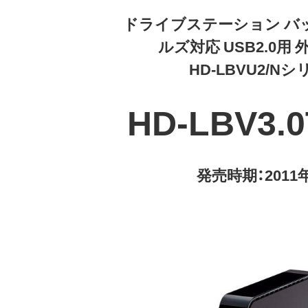
ドライブステーション バ
ルズ対応 USB2.0用 
HD-LBVU2/N
HD-LBV3.0
発売時期：2011