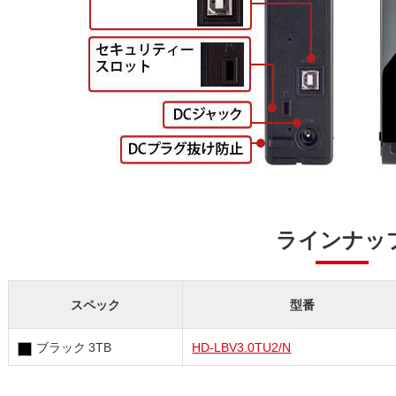
ラインナッ
スペック
型番
ブラック 3TB
HD-LBV3.0TU2/N