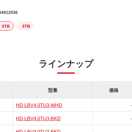
4012536
3TB
3TB
ラインナップ
型番
価格
HD-LBV4.0TU3-WHD
-
HD-LBV4.0TU3-BKD
-
HD-LBV3.0TU3-BKD
-