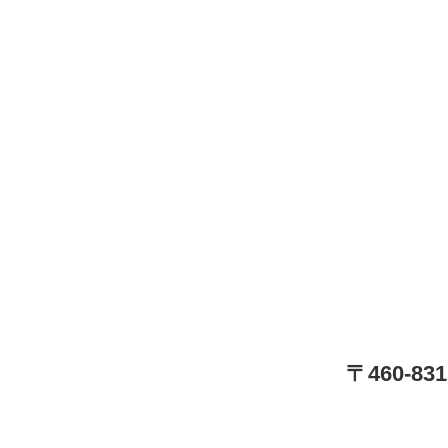
〒460-