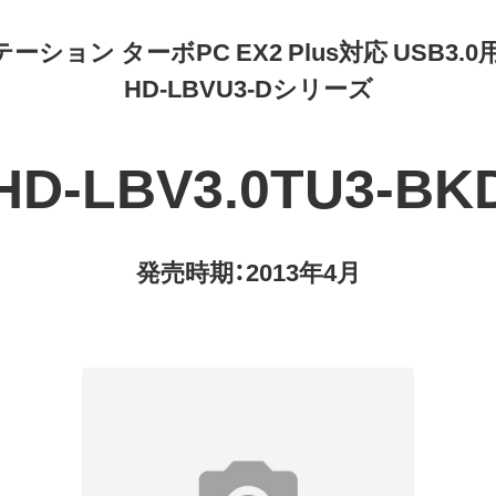
ション ターボPC EX2 Plus対応 USB3.0
HD-LBVU3-Dシリーズ
HD-LBV3.0TU3-BK
発売時期：2013年4月