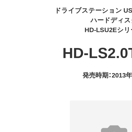
ドライブステーション USB
ハードディス
HD-LSU2Eシ
HD-LS2.0
発売時期：2013年