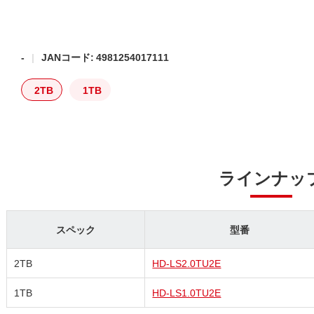
-
JANコード: 4981254017111
2TB
1TB
ラインナッ
スペック
型番
2TB
HD-LS2.0TU2E
1TB
HD-LS1.0TU2E