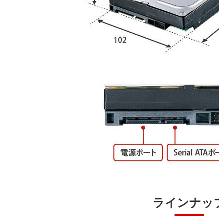
ラインナッ