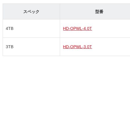
スペック
型番
4TB
HD-OPWL-4.0T
3TB
HD-OPWL-3.0T