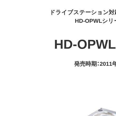
ドライブステーション対応
HD-OPWLシ
HD-OPWL-
発売時期：2011