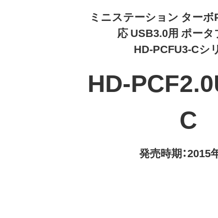
ミニステーション ターボPC 
応 USB3.0用 ポー
HD-PCFU3-C
HD-PCF2.0
C
発売時期：2015