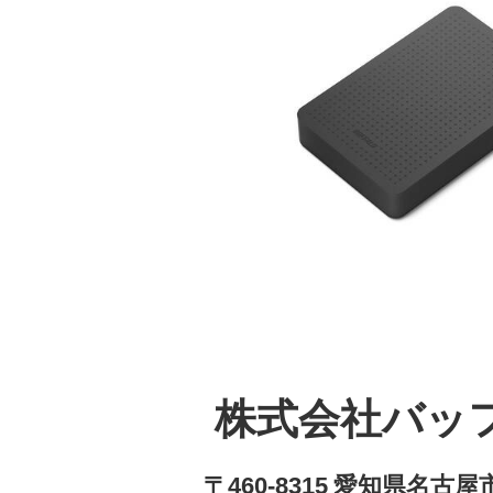
株式会社バッ
〒460-8315 愛知県名