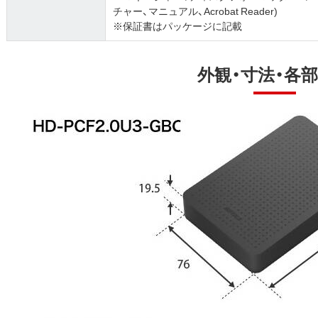
チャー、マニュアル、Acrobat Reader)
※保証書はパッケージに記載
外観・寸法・各