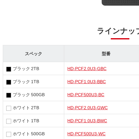
ラインナッ
スペック
型番
ブラック 2TB
HD-PCF2.0U3-GBC
ブラック 1TB
HD-PCF1.0U3-BBC
ブラック 500GB
HD-PCF500U3-BC
ホワイト 2TB
HD-PCF2.0U3-GWC
ホワイト 1TB
HD-PCF1.0U3-BWC
ホワイト 500GB
HD-PCF500U3-WC