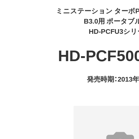
ミニステーション ターボPC
B3.0用 ポータブ
HD-PCFU3シ
HD-PCF50
発売時期：2013年