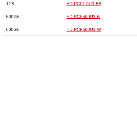
1TB
HD-PCF1.0U3-BB
500GB
HD-PCF500U3-B
500GB
HD-PCF500U3-W