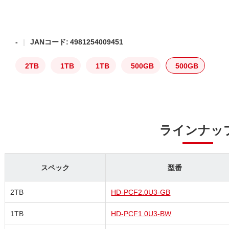
-
JANコード: 4981254009451
2TB
1TB
1TB
500GB
500GB
ラインナッ
スペック
型番
2TB
HD-PCF2.0U3-GB
1TB
HD-PCF1.0U3-BW