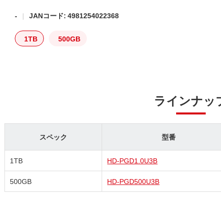
-
JANコード: 4981254022368
1TB
500GB
ラインナッ
スペック
型番
1TB
HD-PGD1.0U3B
500GB
HD-PGD500U3B