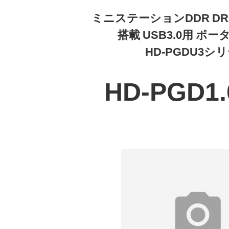
ミニステーションDDR D
搭載 USB3.0用 ポー
HD-PGDU3シ
HD-PGD1