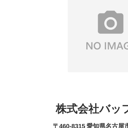
株式会社バッ
〒460-8315 愛知県名