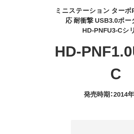
ミニステーション ターボPC 
応 耐衝撃 USB3.0ポ
HD-PNFU3-C
HD-PNF1.0
C
発売時期：2014年