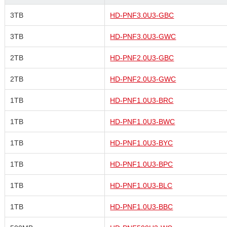
3TB
HD-PNF3.0U3-GBC
3TB
HD-PNF3.0U3-GWC
2TB
HD-PNF2.0U3-GBC
2TB
HD-PNF2.0U3-GWC
1TB
HD-PNF1.0U3-BRC
1TB
HD-PNF1.0U3-BWC
1TB
HD-PNF1.0U3-BYC
1TB
HD-PNF1.0U3-BPC
1TB
HD-PNF1.0U3-BLC
1TB
HD-PNF1.0U3-BBC