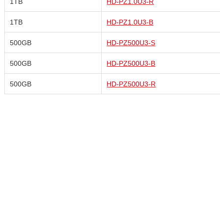
1TB
HD-PZ1.0U3-R
1TB
HD-PZ1.0U3-B
500GB
HD-PZ500U3-S
500GB
HD-PZ500U3-B
500GB
HD-PZ500U3-R