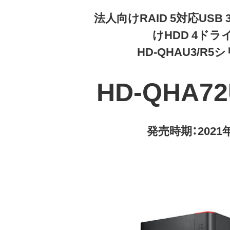
法人向けRAID 5対応USB 3.
けHDD 4ドラ
HD-QHAU3/R5
HD-QHA72
発売時期：2021