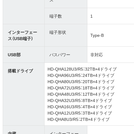
端子数
1
インターフェー
端子形状
Type-B
ス（USB端子）
USB部
バスパワー
非対応
HD-QHA128U3/R5：32TB×4ドライブ
搭載ドライブ
HD-QHA96U3/R5：24TB×4ドライブ
HD-QHA80U3/R5：20TB×4ドライブ
HD-QHA72U3/R5：18TB×4ドライブ
HD-QHA48U3/R5：12TB×4ドライブ
HD-QHA32U3/R5：8TB×4ドライブ
HD-QHA16U3/R5：4TB×4ドライブ
HD-QHA12U3/R5：3TB×4ドライブ
HD-QHA8U3/R5：2TB×4ドライブ
内蔵
インターフェー