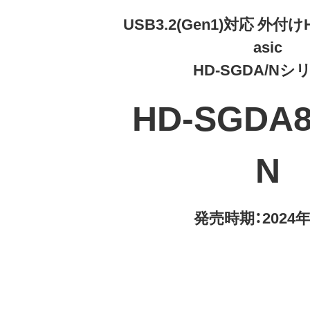
USB3.2(Gen1)対応 外付けH
asic
HD-SGDA/Nシ
HD-SGDA8
N
発売時期：2024年