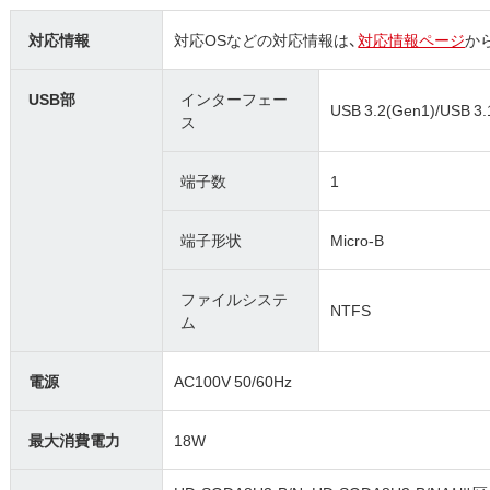
対応情報
対応OSなどの対応情報は、
対応情報ページ
か
USB部
インターフェー
USB 3.2(Gen1)/USB 3.
ス
端子数
1
端子形状
Micro-B
ファイルシステ
NTFS
ム
電源
AC100V 50/60Hz
最大消費電力
18W