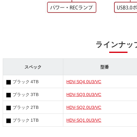
ラインナッ
スペック
型番
ブラック 4TB
HDV-SQ4.0U3/VC
ブラック 3TB
HDV-SQ3.0U3/VC
ブラック 2TB
HDV-SQ2.0U3/VC
ブラック 1TB
HDV-SQ1.0U3/VC