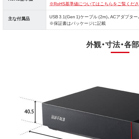
※RoHS基準値についてはこちらをご覧くださ
USB 3.1(Gen 1)ケーブル (2m)、ACアダプ
主な付属品
※保証書はパッケージに記載
外観・寸法・各