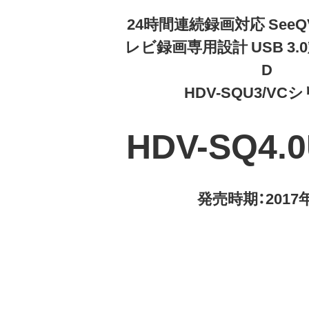
24時間連続録画対応 SeeQV
レビ録画専用設計 USB 3.
D
HDV-SQU3/VC
HDV-SQ4.0
発売時期：2017