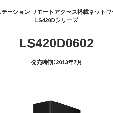
テーション リモートアクセス搭載ネットワ
LS420Dシリーズ
LS420D0602
発売時期：2013年7月