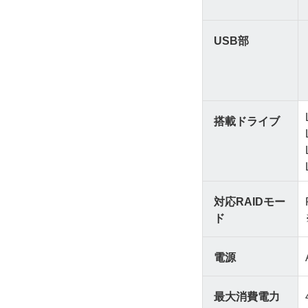
USB部
搭載ドライブ
対応RAIDモー
ド
電源
最大消費電力