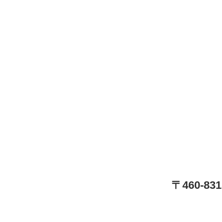
〒460-