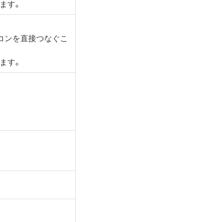
ます。
コンを直接つなぐこ
ます。