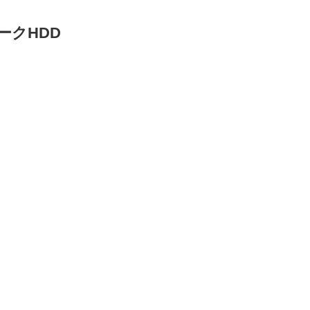
ークHDD