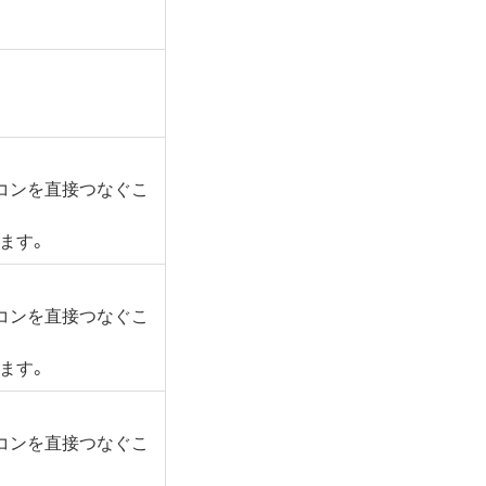
コンを直接つなぐこ
ます。
コンを直接つなぐこ
ます。
コンを直接つなぐこ