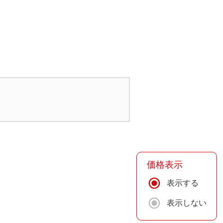
価格表示
表示する
表示しない