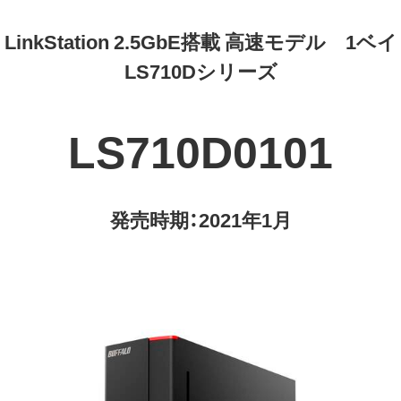
LinkStation 2.5GbE搭載 高速モデル 1ベイ
LS710Dシリーズ
LS710D0101
発売時期：2021年1月