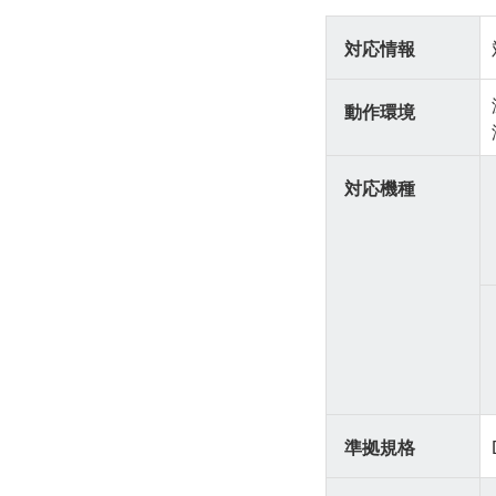
対応情報
動作環境
対応機種
準拠規格