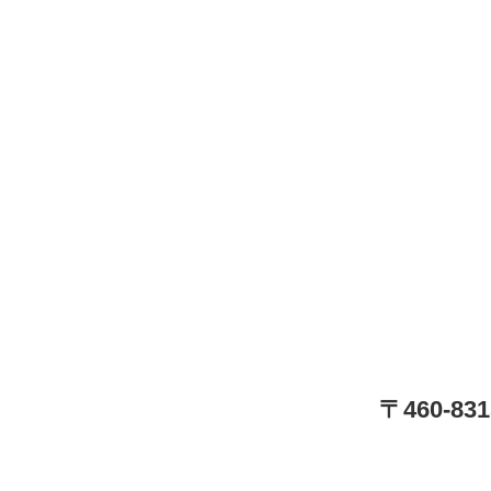
〒460-