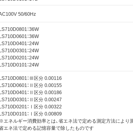
AC100V 50/60Hz
LS710D0801：36W
LS710D0601：36W
LS710D0401：24W
LS710D0301：24W
LS710D0201：24W
LS710D0101：24W
LS710D0801：Ⅲ区分 0.00116
LS710D0601：Ⅱ区分 0.00155
LS710D0401：Ⅱ区分 0.00186
LS710D0301：Ⅱ区分 0.00247
LS710D0201：Ⅰ区分 0.00322
LS710D0101：Ⅰ区分 0.00809
※エネルギー消費効率とは、省エネ法で定める測定方法により
省エネ法で定める記憶容量で除したものです