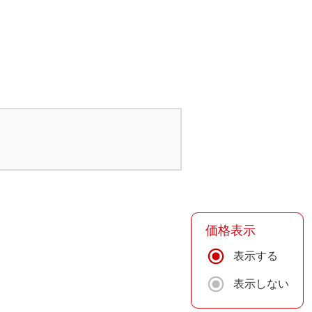
価格表示
表示する
表示しない