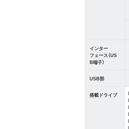
インター
フェース（US
B端子）
USB部
搭載ドライブ