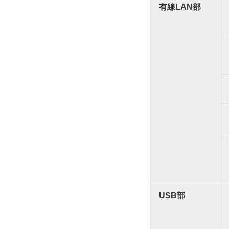
有線LAN部
USB部