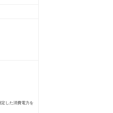
測定した消費電力を