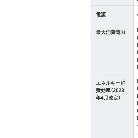
電源
最大消費電力
エネルギー消
費効率（2023
年4月改定）