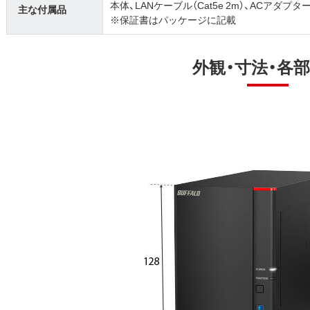
本体、LANケーブル（Cat5e 2m）、ACアダプ
主な付属品
※保証書はパッケージに記載
外観・寸法・各