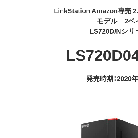
LinkStation Amazon専売
モデル 2ベ
LS720D/Nシ
LS720D04
発売時期：2020年