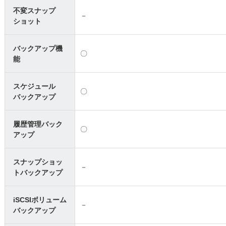
不変スナップ
－
ショット
バックアップ機
〇
能
スケジュール
〇
バックアップ
履歴管理バック
〇
アップ
スナップショッ
－
トバックアップ
iSCSIボリューム
－
バックアップ