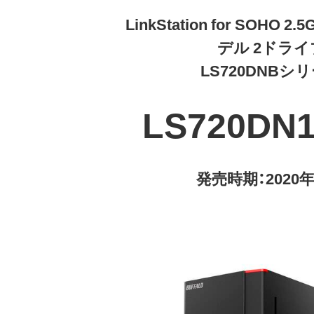
LinkStation for SOHO 
デル 2ドライ
LS720DNBシ
LS720DN
発売時期：2020年