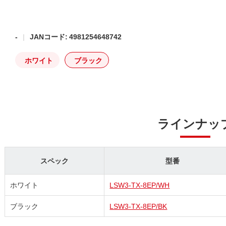
-
JANコード: 4981254648742
ホワイト
ブラック
ラインナッ
スペック
型番
ホワイト
LSW3-TX-8EP/WH
ブラック
LSW3-TX-8EP/BK