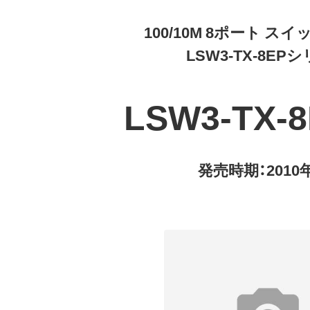
100/10M 8ポート ス
LSW3-TX-8EP
LSW3-TX-8
発売時期：2010