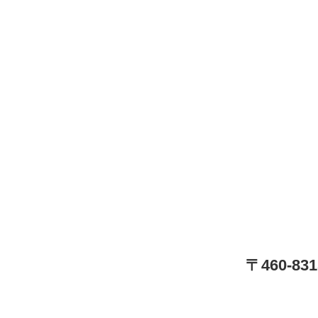
〒460-