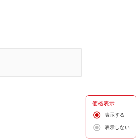
価格表示
表示する
表示しない