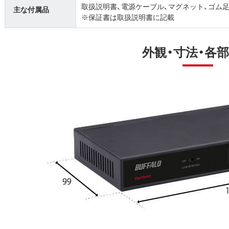
取扱説明書、電源ケーブル、マグネット、ゴム
主な付属品
※保証書は取扱説明書に記載
外観・寸法・各