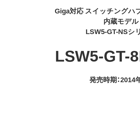
Giga対応 スイッチングハ
内蔵モデル
LSW5-GT-NS
LSW5-GT-8
発売時期：2014