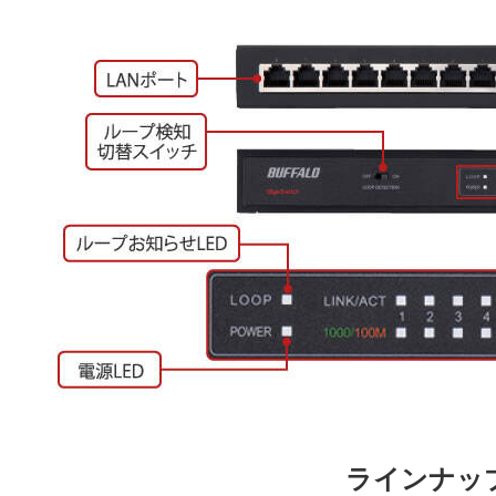
ラインナッ