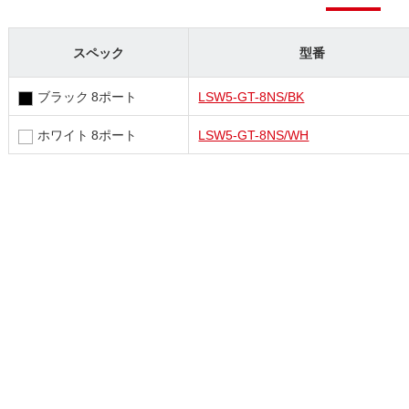
スペック
型番
ブラック 8ポート
LSW5-GT-8NS/BK
ホワイト 8ポート
LSW5-GT-8NS/WH