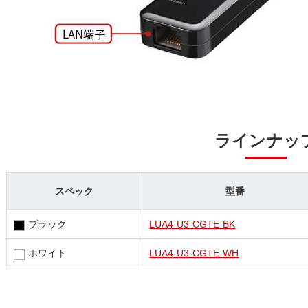
ラインナッ
スペック
型番
ブラック
LUA4-U3-CGTE-BK
ホワイト
LUA4-U3-CGTE-WH