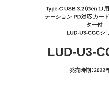
Type-C USB 3.2（Gen
テーション PD対応 カー
ター付
LUD-U3-CGC
LUD-U3-
発売時期：2022