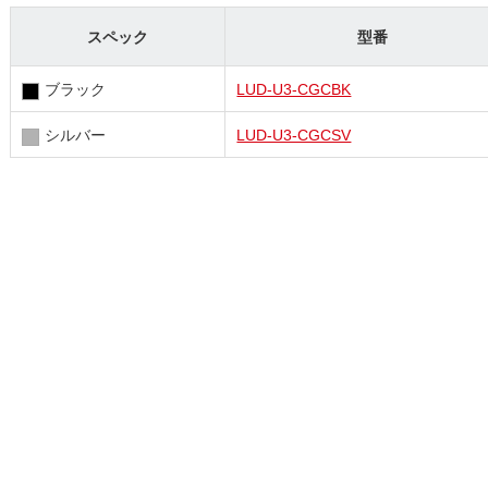
スペック
型番
ブラック
LUD-U3-CGCBK
シルバー
LUD-U3-CGCSV