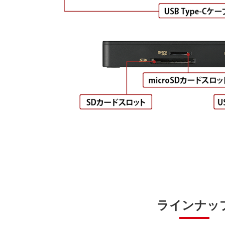
ラインナッ