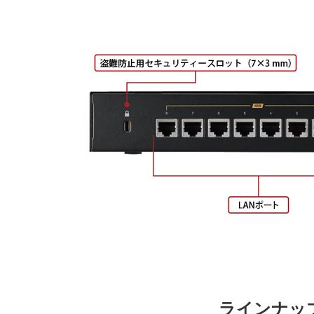
ラインナッ