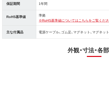
保証期間
1年間
準拠
RoHS基準値
※RoHS基準値についてはこちらをご覧くださ
主な付属品
電源ケーブル、ゴム足、マグネット、マグネッ
外観・寸法・各