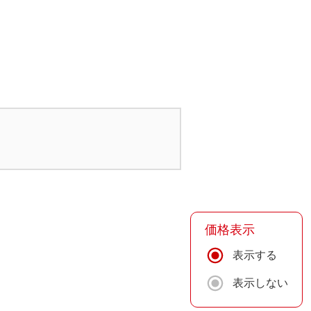
価格表示
表示する
表示しない