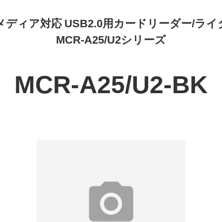
5メディア対応 USB2.0用カードリーダー/ライ
MCR-A25/U2シリーズ
MCR-A25/U2-BK