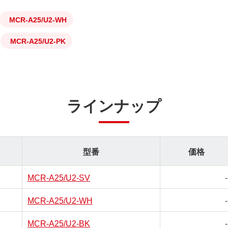
MCR-A25/U2-WH
MCR-A25/U2-PK
ラインナップ
型番
価格
MCR-A25/U2-SV
-
MCR-A25/U2-WH
-
MCR-A25/U2-BK
-