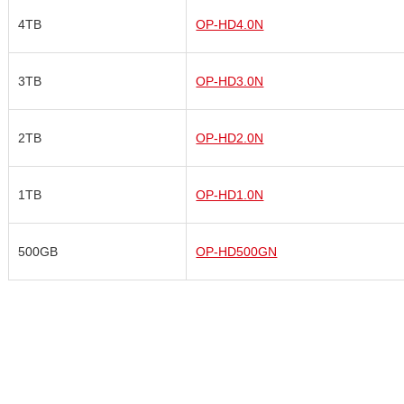
4TB
OP-HD4.0N
3TB
OP-HD3.0N
2TB
OP-HD2.0N
1TB
OP-HD1.0N
500GB
OP-HD500GN