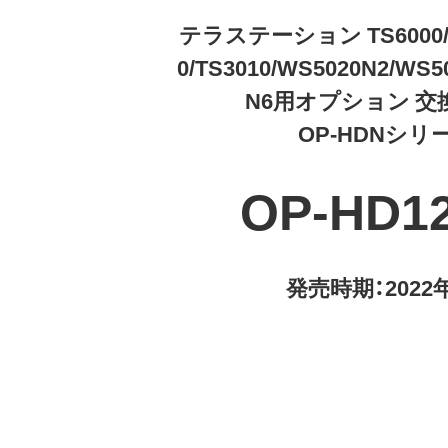
テラステーション TS6000/TS
0/TS3010/WS5020N2/WS5
N6用オプション 交
OP-HDNシリ
OP-HD12
発売時期：2022